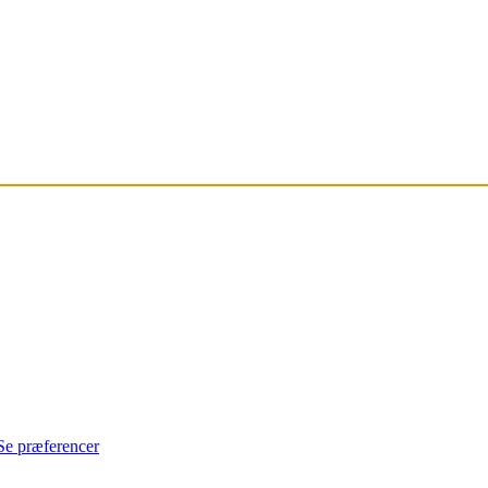
Se præferencer