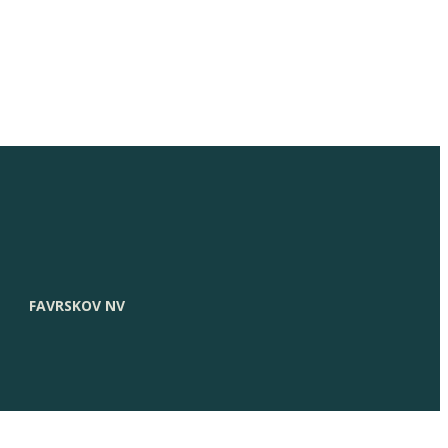
FAVRSKOV NV