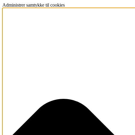
Administrer samtykke til cookies