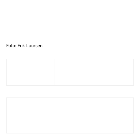
Foto: Erik Laursen