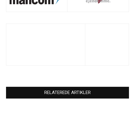
RELATEREDE ARTIKLER