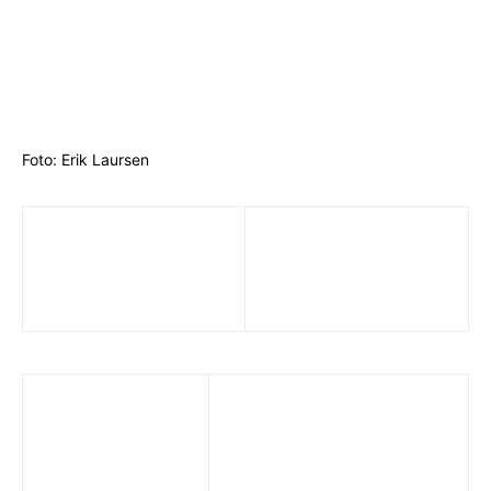
Foto: Erik Laursen