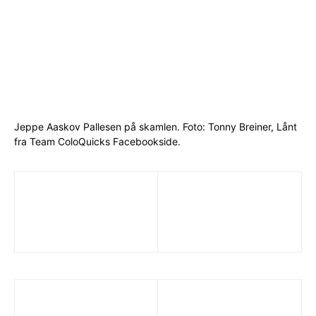
Jeppe Aaskov Pallesen på skamlen. Foto: Tonny Breiner, Lånt
fra Team ColoQuicks Facebookside.