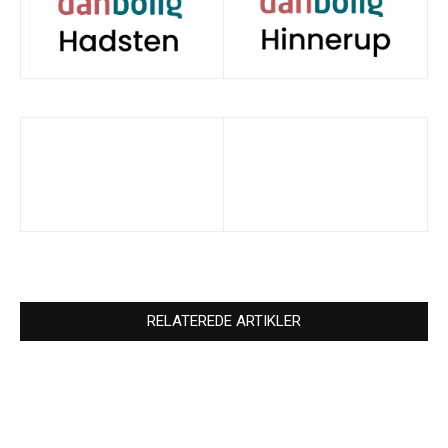
RELATEREDE ARTIKLER