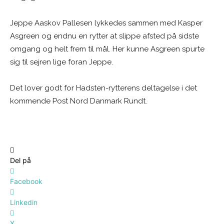
Jeppe Aaskov Pallesen lykkedes sammen med Kasper
Asgreen og endnu en rytter at slippe afsted på sidste
omgang og helt frem til mål. Her kunne Asgreen spurte
sig til sejren lige foran Jeppe.
Det lover godt for Hadsten-rytterens deltagelse i det
kommende Post Nord Danmark Rundt.
Del på
Facebook
Linkedin
X