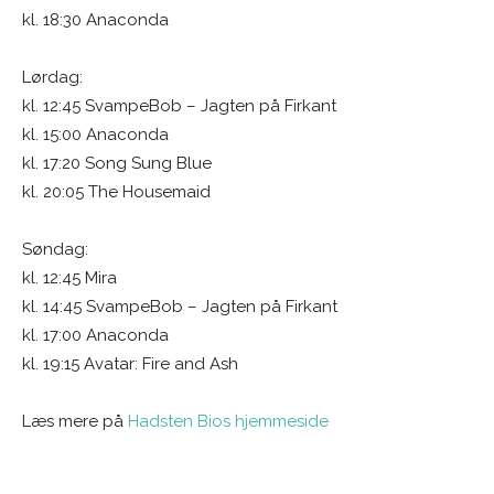
kl. 18:30 Anaconda
Lørdag:
kl. 12:45 SvampeBob – Jagten på Firkant
kl. 15:00 Anaconda
kl. 17:20 Song Sung Blue
kl. 20:05 The Housemaid
Søndag:
kl. 12:45 Mira
kl. 14:45 SvampeBob – Jagten på Firkant
kl. 17:00 Anaconda
kl. 19:15 Avatar: Fire and Ash
Læs mere på
Hadsten Bios hjemmeside