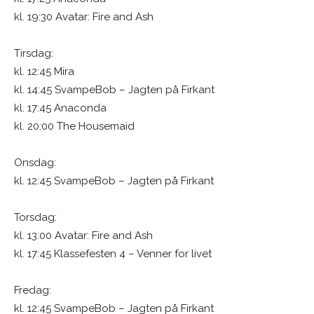
kl. 19:30 Avatar: Fire and Ash
Tirsdag:
kl. 12:45 Mira
kl. 14:45 SvampeBob – Jagten på Firkant
kl. 17:45 Anaconda
kl. 20:00 The Housemaid
Onsdag:
kl. 12:45 SvampeBob – Jagten på Firkant
Torsdag:
kl. 13:00 Avatar: Fire and Ash
kl. 17:45 Klassefesten 4 – Venner for livet
Fredag:
kl. 12:45 SvampeBob – Jagten på Firkant