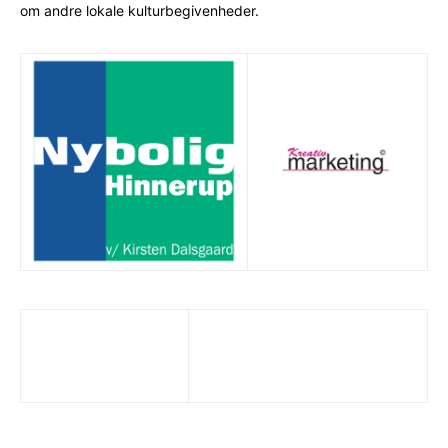
om andre lokale kulturbegivenheder.