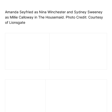
Amanda Seyfried as Nina Winchester and Sydney Sweeney
as Millie Calloway in The Housemaid. Photo Credit: Courtesy
of Lionsgate