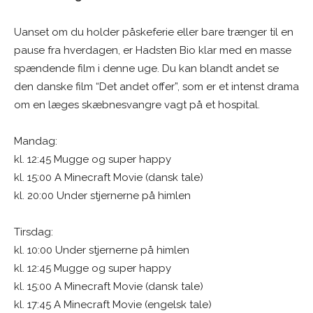
Uanset om du holder påskeferie eller bare trænger til en
pause fra hverdagen, er Hadsten Bio klar med en masse
spændende film i denne uge. Du kan blandt andet se
den danske film “Det andet offer”, som er et intenst drama
om en læges skæbnesvangre vagt på et hospital.
Mandag:
kl. 12:45 Mugge og super happy
kl. 15:00 A Minecraft Movie (dansk tale)
kl. 20:00 Under stjernerne på himlen
Tirsdag:
kl. 10:00 Under stjernerne på himlen
kl. 12:45 Mugge og super happy
kl. 15:00 A Minecraft Movie (dansk tale)
kl. 17:45 A Minecraft Movie (engelsk tale)