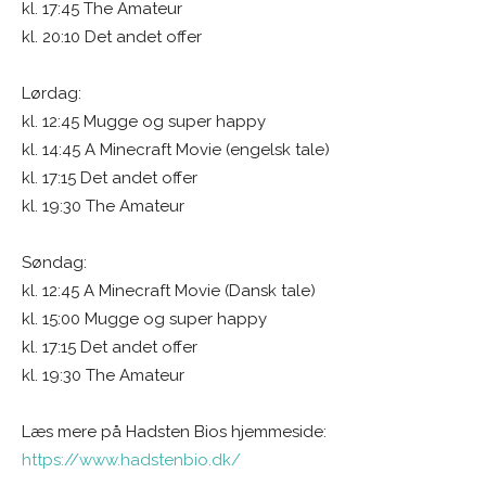
kl. 17:45 The Amateur
kl. 20:10 Det andet offer
Lørdag:
kl. 12:45 Mugge og super happy
kl. 14:45 A Minecraft Movie (engelsk tale)
kl. 17:15 Det andet offer
kl. 19:30 The Amateur
Søndag:
kl. 12:45 A Minecraft Movie (Dansk tale)
kl. 15:00 Mugge og super happy
kl. 17:15 Det andet offer
kl. 19:30 The Amateur
Læs mere på Hadsten Bios hjemmeside:
https://www.hadstenbio.dk/