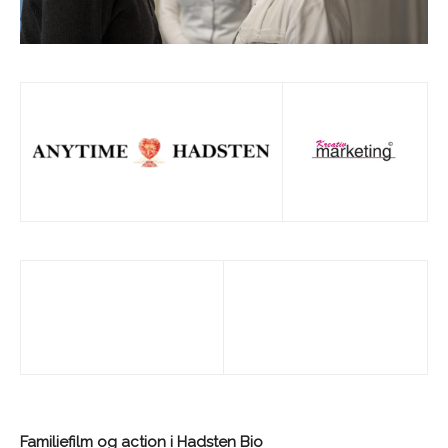
Familiefilm og action i Hadsten Bio