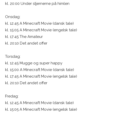
kl. 20:00 Under stjernerne på himlen
Onsdag:
kl. 12:45 A Minecraft Movie (dansk tale)
kl. 15:05 A Minecraft Movie (engelsk tale)
kl. 17:45 The Amateur
kl. 20:10 Det andet offer
Torsdag:
kl. 12:45 Mugge og super happy
kl. 15:00 A Minecraft Movie (dansk tale)
kl. 17:45 A Minecraft Movie (engelsk tale)
kl. 20:10 Det andet offer
Fredag:
kl. 12:45 A Minecraft Movie (dansk tale)
kl. 15:05 A Minecraft Movie (engelsk tale)