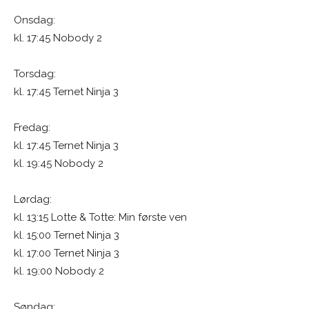
Onsdag:
kl. 17:45 Nobody 2
Torsdag:
kl. 17:45 Ternet Ninja 3
Fredag:
kl. 17:45 Ternet Ninja 3
kl. 19:45 Nobody 2
Lørdag:
kl. 13:15 Lotte & Totte: Min første ven
kl. 15:00 Ternet Ninja 3
kl. 17:00 Ternet Ninja 3
kl. 19:00 Nobody 2
Søndag: