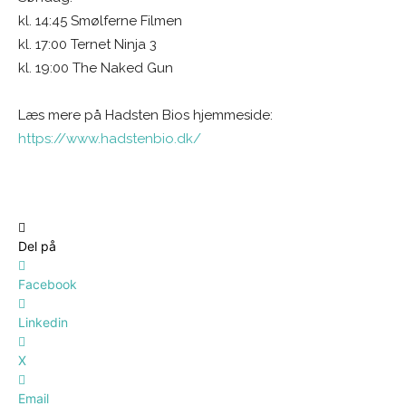
kl. 14:45 Smølferne Filmen
kl. 17:00 Ternet Ninja 3
kl. 19:00 The Naked Gun
Læs mere på Hadsten Bios hjemmeside:
https://www.hadstenbio.dk/
Del på
Facebook
Linkedin
X
Email