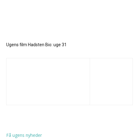
Ugens film Hadsten Bio: uge 31
Få ugens nyheder