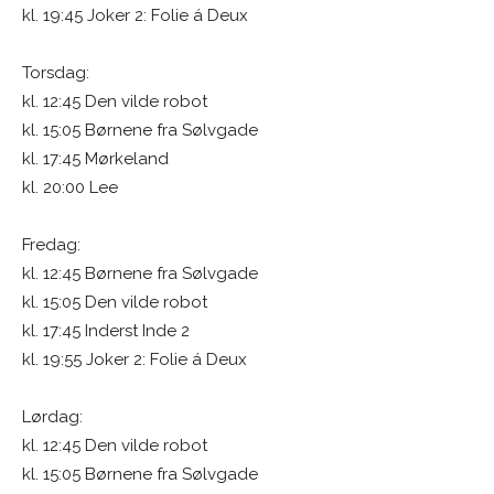
kl. 19:45 Joker 2: Folie á Deux
Torsdag:
kl. 12:45 Den vilde robot
kl. 15:05 Børnene fra Sølvgade
kl. 17:45 Mørkeland
kl. 20:00 Lee
Fredag:
kl. 12:45 Børnene fra Sølvgade
kl. 15:05 Den vilde robot
kl. 17:45 Inderst Inde 2
kl. 19:55 Joker 2: Folie á Deux
Lørdag:
kl. 12:45 Den vilde robot
kl. 15:05 Børnene fra Sølvgade