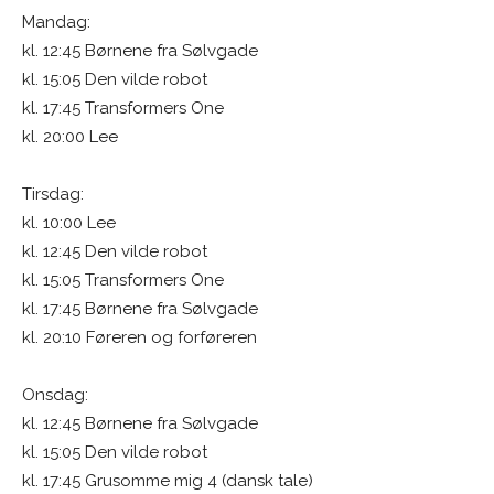
Mandag:
kl. 12:45 Børnene fra Sølvgade
kl. 15:05 Den vilde robot
kl. 17:45 Transformers One
kl. 20:00 Lee
Tirsdag:
kl. 10:00 Lee
kl. 12:45 Den vilde robot
kl. 15:05 Transformers One
kl. 17:45 Børnene fra Sølvgade
kl. 20:10 Føreren og forføreren
Onsdag:
kl. 12:45 Børnene fra Sølvgade
kl. 15:05 Den vilde robot
kl. 17:45 Grusomme mig 4 (dansk tale)