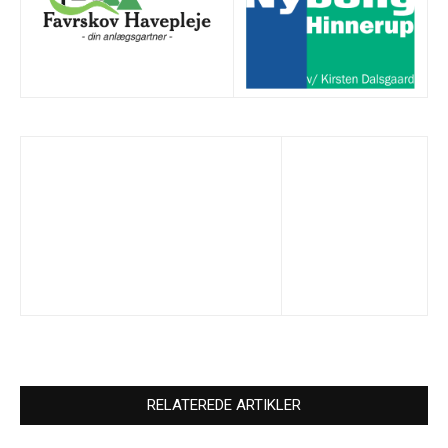
RELATEREDE ARTIKLER