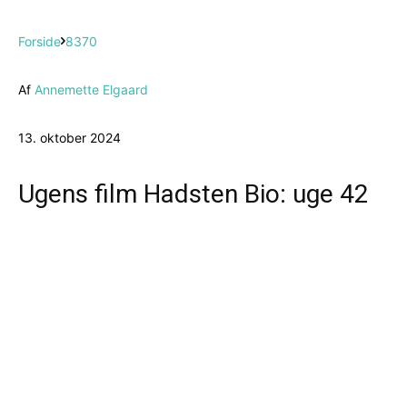
Forside
8370
Af
Annemette Elgaard
13. oktober 2024
Ugens film Hadsten Bio: uge 42