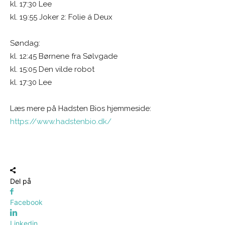
kl. 17:30 Lee
kl. 19:55 Joker 2: Folie á Deux
Søndag:
kl. 12:45 Børnene fra Sølvgade
kl. 15:05 Den vilde robot
kl. 17:30 Lee
Læs mere på Hadsten Bios hjemmeside:
https://www.hadstenbio.dk/
Del på
Facebook
Linkedin