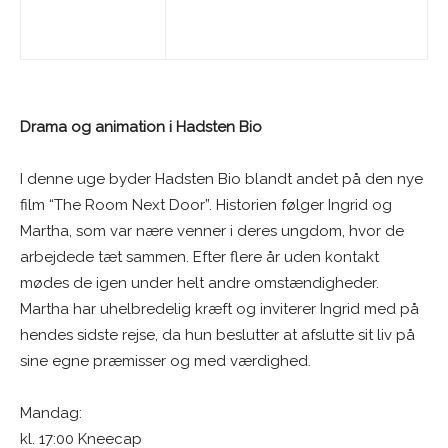
Drama og animation i Hadsten Bio
I denne uge byder Hadsten Bio blandt andet på den nye
film “The Room Next Door”. Historien følger Ingrid og
Martha, som var nære venner i deres ungdom, hvor de
arbejdede tæt sammen. Efter flere år uden kontakt
mødes de igen under helt andre omstændigheder.
Martha har uhelbredelig kræft og inviterer Ingrid med på
hendes sidste rejse, da hun beslutter at afslutte sit liv på
sine egne præmisser og med værdighed.
Mandag:
kl. 17:00 Kneecap