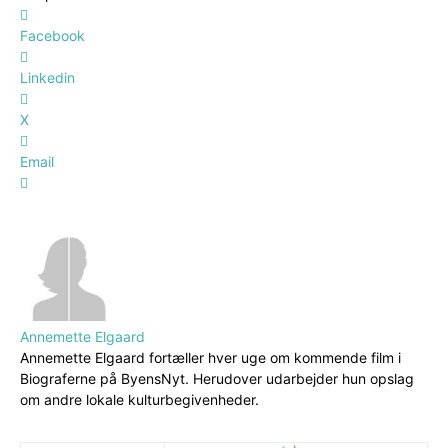
Facebook
Linkedin
X
Email
Annemette Elgaard
Annemette Elgaard fortæller hver uge om kommende film i
Biograferne på ByensNyt. Herudover udarbejder hun opslag
om andre lokale kulturbegivenheder.