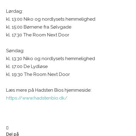
Lørdag:
kl. 13:00 Niko og nordlysets hemmelighed
kl. 15:00 Børnene fra Sølvgade
kl. 17:30 The Room Next Door
Søndag:
kl. 13:30 Niko og nordlysets hemmelighed
kl. 17:00 De Lydløse
kl. 19:30 The Room Next Door
Læs mere på Hadsten Bios hjemmeside:
https://www.hadstenbio.dk/
Del på