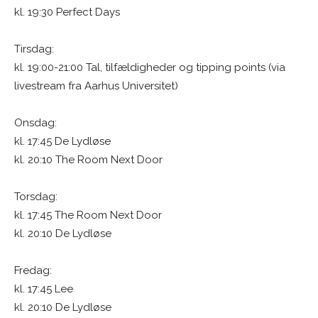
kl. 19:30 Perfect Days
Tirsdag:
kl. 19:00-21:00 Tal, tilfældigheder og tipping points (via
livestream fra Aarhus Universitet)
Onsdag:
kl. 17:45 De Lydløse
kl. 20:10 The Room Next Door
Torsdag:
kl. 17:45 The Room Next Door
kl. 20:10 De Lydløse
Fredag:
kl. 17:45 Lee
kl. 20:10 De Lydløse