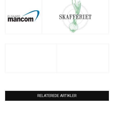
RELATEREDE ARTIKLER