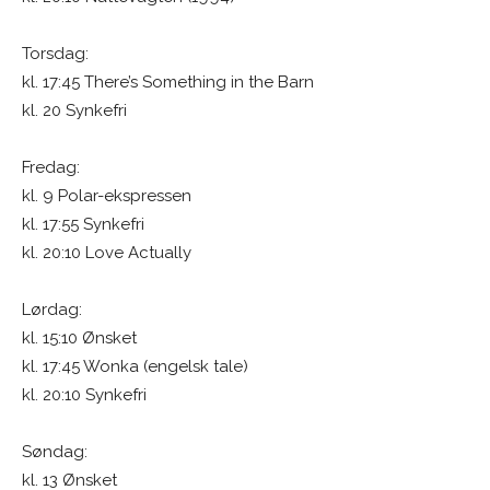
Torsdag:
kl. 17:45 There’s Something in the Barn
kl. 20 Synkefri
Fredag:
kl. 9 Polar-ekspressen
kl. 17:55 Synkefri
kl. 20:10 Love Actually
Lørdag:
kl. 15:10 Ønsket
kl. 17:45 Wonka (engelsk tale)
kl. 20:10 Synkefri
Søndag:
kl. 13 Ønsket