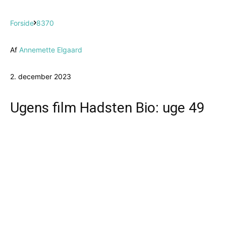
Forside
8370
Af
Annemette Elgaard
2. december 2023
Ugens film Hadsten Bio: uge 49