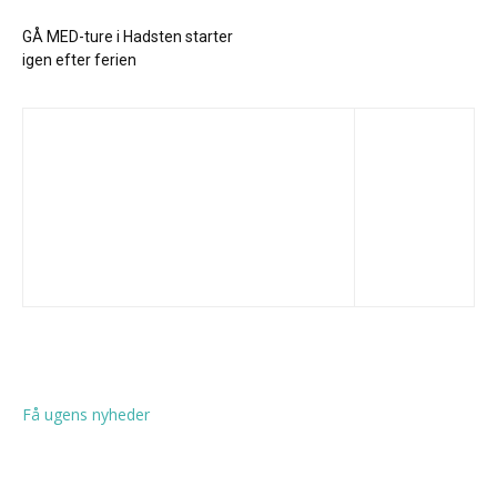
GÅ MED-ture i Hadsten starter
igen efter ferien
Få ugens nyheder