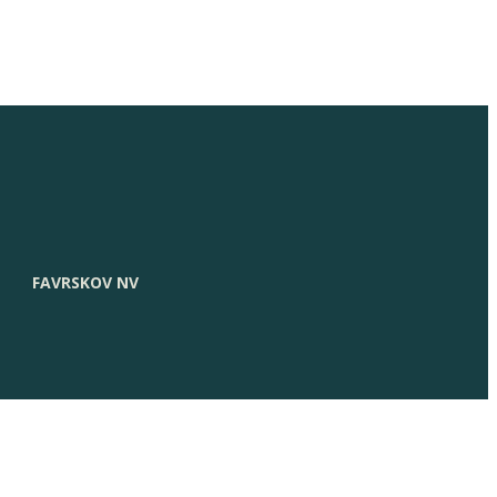
FAVRSKOV NV