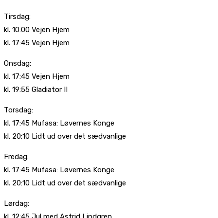
Tirsdag:
kl. 10:00 Vejen Hjem
kl. 17:45 Vejen Hjem
Onsdag:
kl. 17:45 Vejen Hjem
kl. 19:55 Gladiator II
Torsdag:
kl. 17:45 Mufasa: Løvernes Konge
kl. 20:10 Lidt ud over det sædvanlige
Fredag:
kl. 17:45 Mufasa: Løvernes Konge
kl. 20:10 Lidt ud over det sædvanlige
Lørdag:
kl. 12:45 Jul med Astrid Lindgren