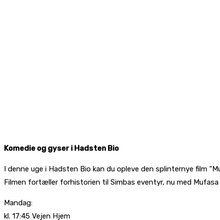
Komedie og gyser i Hadsten Bio
I denne uge i Hadsten Bio kan du opleve den splinternye film “
Filmen fortæller forhistorien til Simbas eventyr, nu med Mufasa 
Mandag:
kl. 17:45 Vejen Hjem