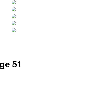
ge 51