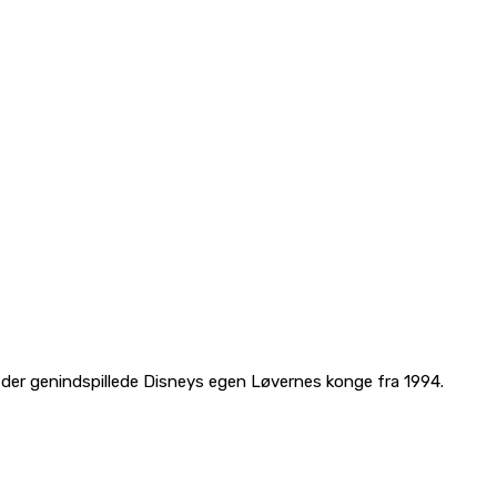
, der genindspillede Disneys egen Løvernes konge fra 1994.