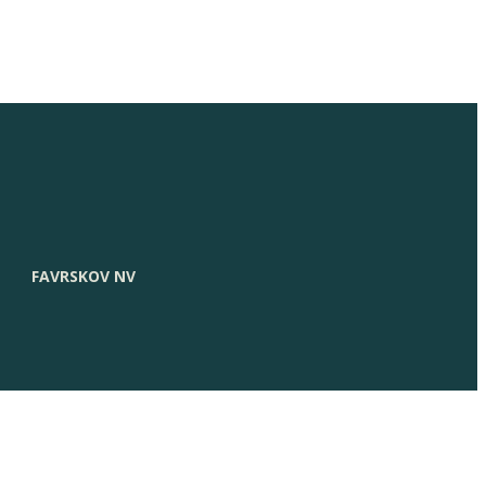
FAVRSKOV NV