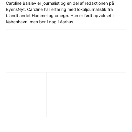
Caroline Balslev er journalist og en del af redaktionen på
ByensNyt. Caroline har erfaring med lokaljournalistik fra
blandt andet Hammel og omegn. Hun er født opvokset i
København, men bor i dag i Aarhus.