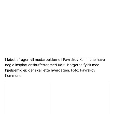
I løbet af ugen vil medarbejderne i Favrskov Kommune have
nogle inspirationskufferter med ud til borgerne fyldt med
hjælpemidler, der skal lette hverdagen. Foto: Favrskov
Kommune