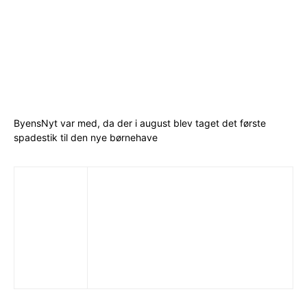
ByensNyt var med, da der i august blev taget det første
spadestik til den nye børnehave