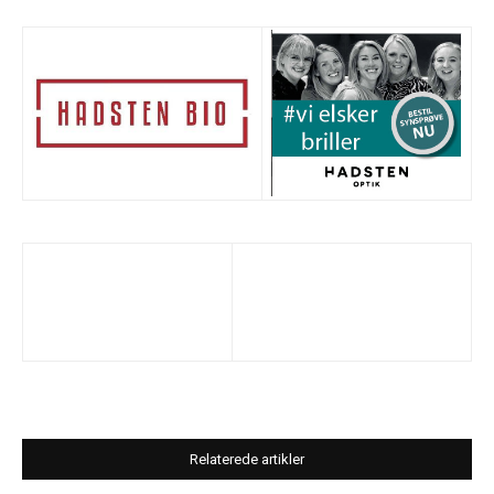
Relaterede artikler