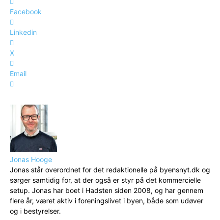
Facebook
Linkedin
X
Email
Jonas Hooge
Jonas står overordnet for det redaktionelle på byensnyt.dk og
sørger samtidig for, at der også er styr på det kommercielle
setup. Jonas har boet i Hadsten siden 2008, og har gennem
flere år, været aktiv i foreningslivet i byen, både som udøver
og i bestyrelser.