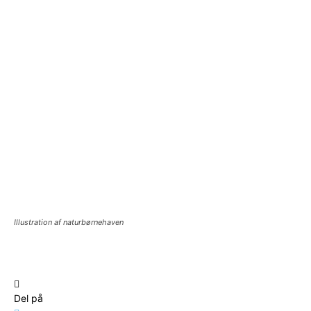
Illustration af naturbørnehaven
Del på