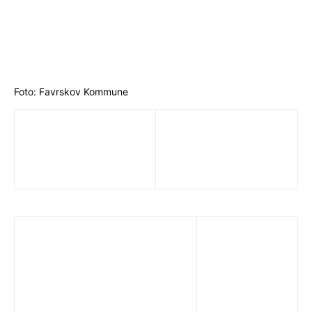
Foto: Favrskov Kommune