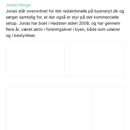
Jonas Hooge
Jonas står overordnet for det redaktionelle på byensnyt.dk og
sørger samtidig for, at der også er styr på det kommercielle
setup. Jonas har boet i Hadsten siden 2008, og har gennem
flere år, været aktiv i foreningslivet i byen, både som udøver
og i bestyrelser.