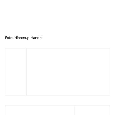
Foto: Hinnerup Handel