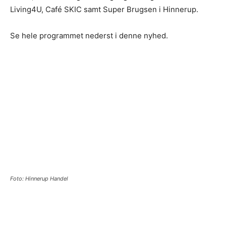
Living4U, Café SKIC samt Super Brugsen i Hinnerup.
Se hele programmet nederst i denne nyhed.
Foto: Hinnerup Handel