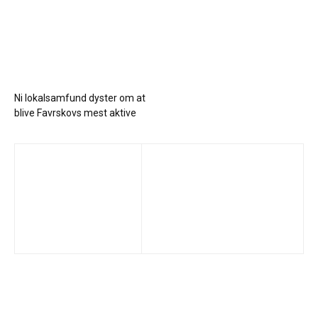
Ni lokalsamfund dyster om at
blive Favrskovs mest aktive