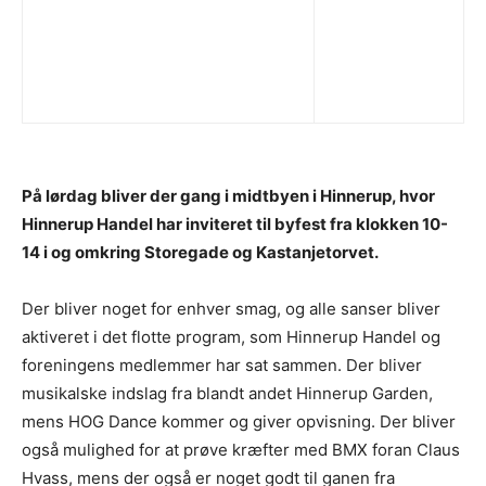
På lørdag bliver der gang i midtbyen i Hinnerup, hvor
Hinnerup Handel har inviteret til byfest fra klokken 10-
14 i og omkring Storegade og Kastanjetorvet.
Der bliver noget for enhver smag, og alle sanser bliver
aktiveret i det flotte program, som Hinnerup Handel og
foreningens medlemmer har sat sammen. Der bliver
musikalske indslag fra blandt andet Hinnerup Garden,
mens HOG Dance kommer og giver opvisning. Der bliver
også mulighed for at prøve kræfter med BMX foran Claus
Hvass, mens der også er noget godt til ganen fra