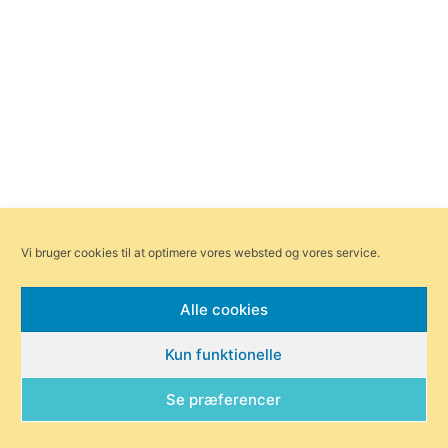
Vi bruger cookies til at optimere vores websted og vores service.
Alle cookies
Kun funktionelle
Se præferencer