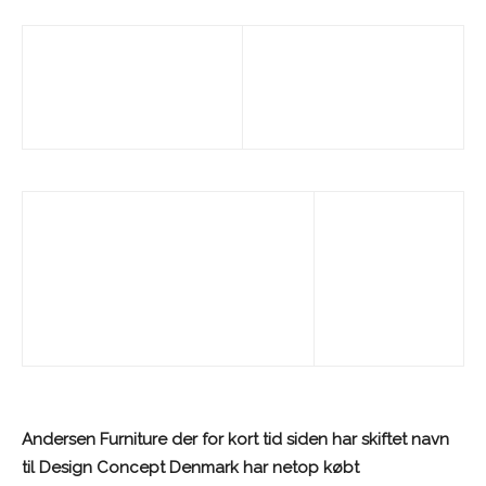
Andersen Furniture der for kort tid siden har skiftet navn
til Design Concept Denmark har netop købt