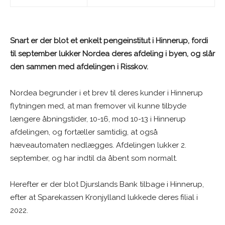
Snart er der blot et enkelt pengeinstitut i Hinnerup, fordi
til september lukker Nordea deres afdeling i byen, og slår
den sammen med afdelingen i Risskov.
Nordea begrunder i et brev til deres kunder i Hinnerup
flytningen med, at man fremover vil kunne tilbyde
længere åbningstider, 10-16, mod 10-13 i Hinnerup
afdelingen, og fortæller samtidig, at også
hæveautomaten nedlægges. Afdelingen lukker 2.
september, og har indtil da åbent som normalt.
Herefter er der blot Djurslands Bank tilbage i Hinnerup,
efter at Sparekassen Kronjylland lukkede deres filial i
2022.