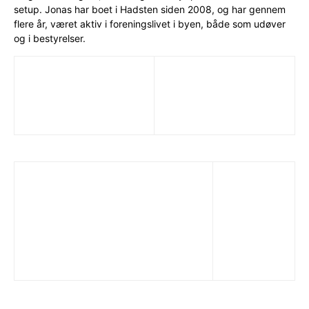
setup. Jonas har boet i Hadsten siden 2008, og har gennem
flere år, været aktiv i foreningslivet i byen, både som udøver
og i bestyrelser.