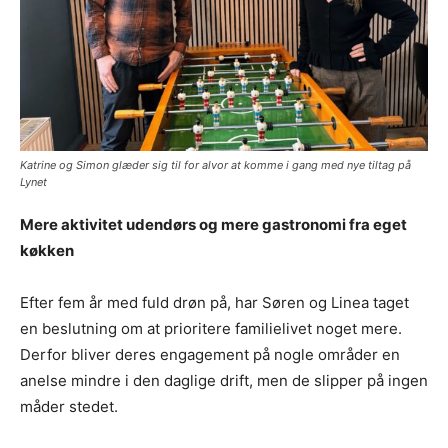
Katrine og Simon glæder sig til for alvor at komme i gang med nye tiltag på
Lynet
Mere aktivitet udendørs og mere gastronomi fra eget
køkken
Efter fem år med fuld drøn på, har Søren og Linea taget
en beslutning om at prioritere familielivet noget mere.
Derfor bliver deres engagement på nogle områder en
anelse mindre i den daglige drift, men de slipper på ingen
måder stedet.