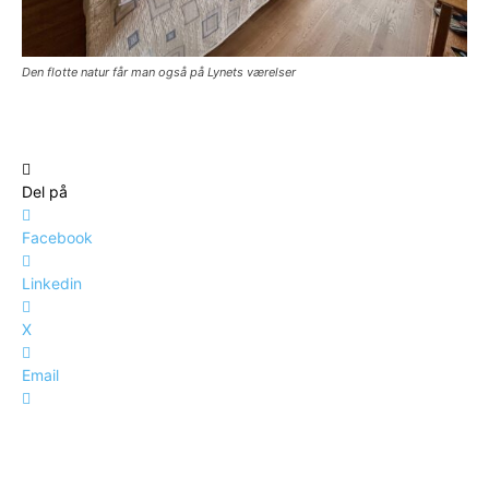
Den flotte natur får man også på Lynets værelser
Del på
Facebook
Linkedin
X
Email