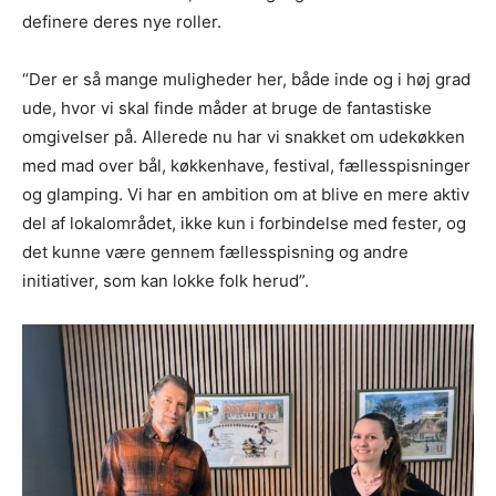
definere deres nye roller.
“Der er så mange muligheder her, både inde og i høj grad
ude, hvor vi skal finde måder at bruge de fantastiske
omgivelser på. Allerede nu har vi snakket om udekøkken
med mad over bål, køkkenhave, festival, fællesspisninger
og glamping. Vi har en ambition om at blive en mere aktiv
del af lokalområdet, ikke kun i forbindelse med fester, og
det kunne være gennem fællesspisning og andre
initiativer, som kan lokke folk herud”.