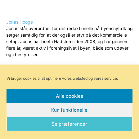
Jonas Hooge
Jonas står overordnet for det redaktionelle på byensnyt.dk og
sørger samtidig for, at der også er styr på det kommercielle
setup. Jonas har boet i Hadsten siden 2008, og har gennem
flere år, været aktiv i foreningslivet i byen, både som udøver
og i bestyrelser.
Vi bruger cookies til at optimere vores websted og vores service.
Alle cookies
Kun funktionelle
Se præferencer