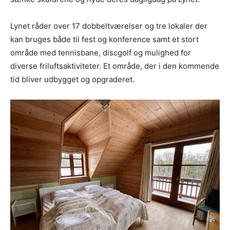
Lynet råder over 17 dobbeltværelser og tre lokaler der
kan bruges både til fest og konference samt et stort
område med tennisbane, discgolf og mulighed for
diverse friluftsaktiviteter. Et område, der i den kommende
tid bliver udbygget og opgraderet.