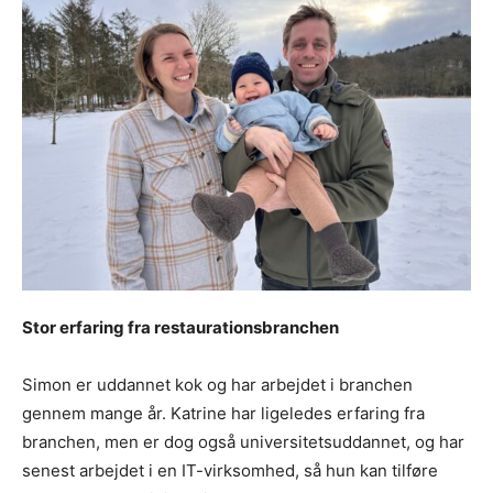
Stor erfaring fra restaurationsbranchen
Simon er uddannet kok og har arbejdet i branchen
gennem mange år. Katrine har ligeledes erfaring fra
branchen, men er dog også universitetsuddannet, og har
senest arbejdet i en IT-virksomhed, så hun kan tilføre