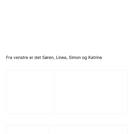
Fra venstre er det Søren, Linea, Simon og Katrine