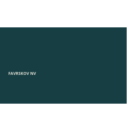
FAVRSKOV NV