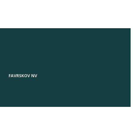
FAVRSKOV NV