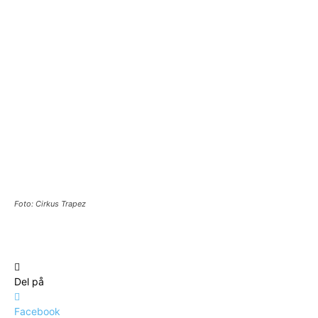
Foto: Cirkus Trapez
Del på
Facebook