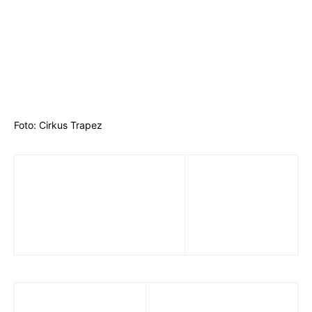
Foto: Cirkus Trapez