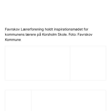
Favrskov Lærerforening holdt inspirationsmødet for
kommunens lærere på Korsholm Skole. Foto: Favrskov
Kommune