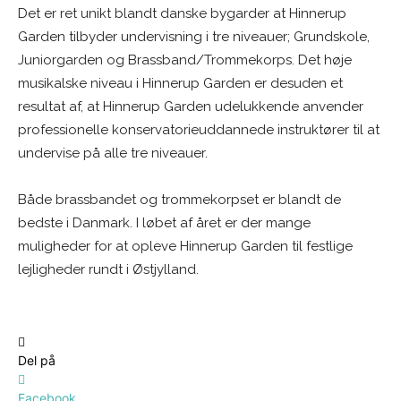
Det er ret unikt blandt danske bygarder at Hinnerup
Garden tilbyder undervisning i tre niveauer; Grundskole,
Juniorgarden og Brassband/Trommekorps. Det høje
musikalske niveau i Hinnerup Garden er desuden et
resultat af, at Hinnerup Garden udelukkende anvender
professionelle konservatorieuddannede instruktører til at
undervise på alle tre niveauer.
Både brassbandet og trommekorpset er blandt de
bedste i Danmark. I løbet af året er der mange
muligheder for at opleve Hinnerup Garden til festlige
lejligheder rundt i Østjylland.
Del på
Facebook