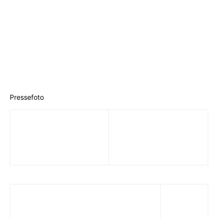
Pressefoto