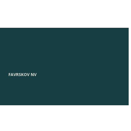
FAVRSKOV NV