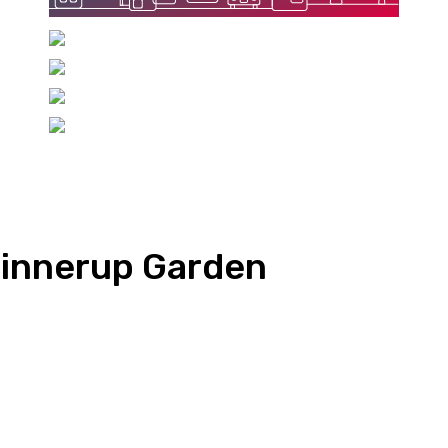
Hinnerup Garden