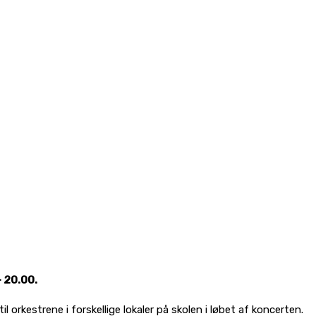
– 20.00.
 orkestrene i forskellige lokaler på skolen i løbet af koncerten.