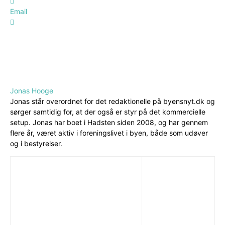
Email
Jonas Hooge
Jonas står overordnet for det redaktionelle på byensnyt.dk og
sørger samtidig for, at der også er styr på det kommercielle
setup. Jonas har boet i Hadsten siden 2008, og har gennem
flere år, været aktiv i foreningslivet i byen, både som udøver
og i bestyrelser.