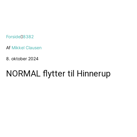
Forside
8382
Af
Mikkel Clausen
8. oktober 2024
NORMAL flytter til Hinnerup