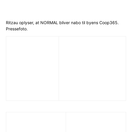
Ritzau oplyser, at NORMAL bliver nabo til byens Coop365.
Pressefoto.