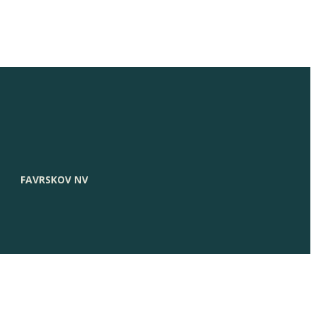
FAVRSKOV NV