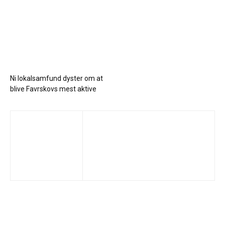
Ni lokalsamfund dyster om at
blive Favrskovs mest aktive