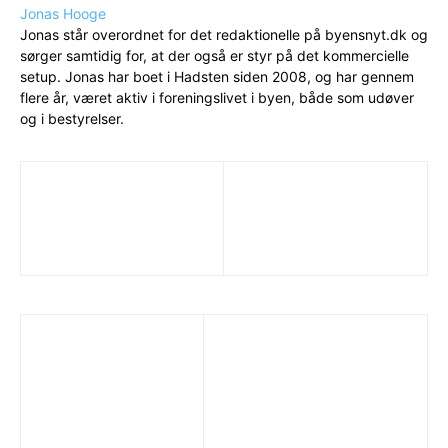
Jonas Hooge
Jonas står overordnet for det redaktionelle på byensnyt.dk og
sørger samtidig for, at der også er styr på det kommercielle
setup. Jonas har boet i Hadsten siden 2008, og har gennem
flere år, været aktiv i foreningslivet i byen, både som udøver
og i bestyrelser.