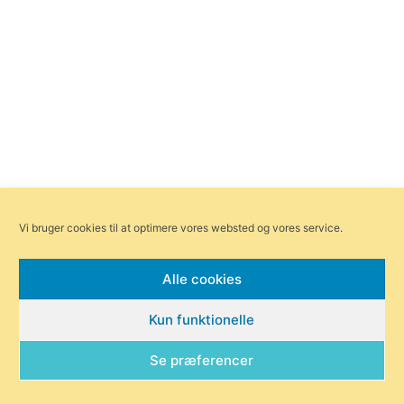
Vi bruger cookies til at optimere vores websted og vores service.
Alle cookies
Kun funktionelle
Se præferencer