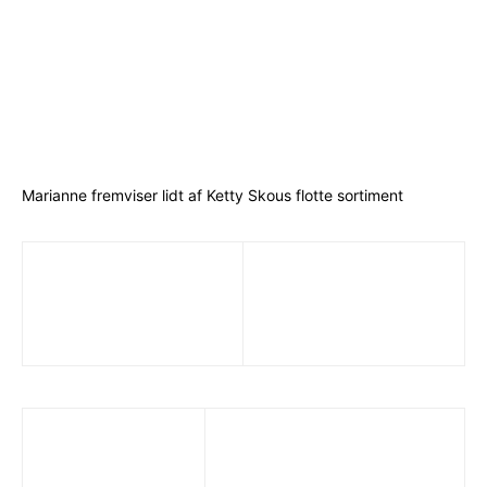
Marianne fremviser lidt af Ketty Skous flotte sortiment