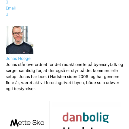
Email
Jonas Hooge
Jonas står overordnet for det redaktionelle på byensnyt.dk og
sørger samtidig for, at der også er styr på det kommercielle
setup. Jonas har boet i Hadsten siden 2008, og har gennem
flere år, været aktiv i foreningslivet i byen, både som udøver
og i bestyrelser.