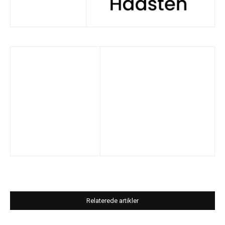
Relaterede artikler