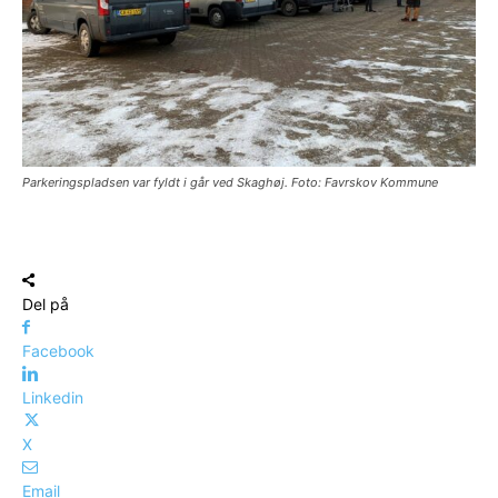
Parkeringspladsen var fyldt i går ved Skaghøj. Foto: Favrskov Kommune
Del på
Facebook
Linkedin
X
Email