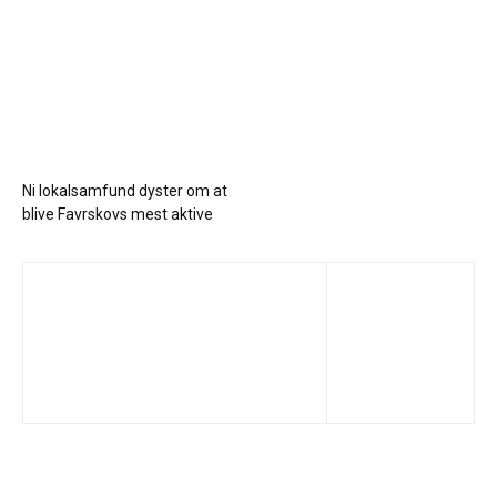
Ni lokalsamfund dyster om at
blive Favrskovs mest aktive