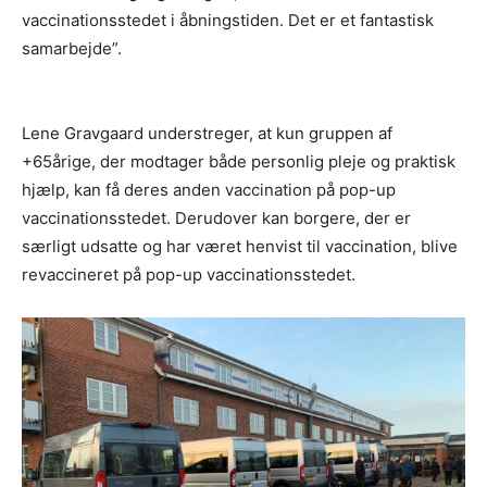
vaccinationsstedet i åbningstiden. Det er et fantastisk
samarbejde”.
Lene Gravgaard understreger, at kun gruppen af
+65årige, der modtager både personlig pleje og praktisk
hjælp, kan få deres anden vaccination på pop-up
vaccinationsstedet. Derudover kan borgere, der er
særligt udsatte og har været henvist til vaccination, blive
revaccineret på pop-up vaccinationsstedet.