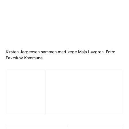
Kirsten Jørgensen sammen med læge Maja Løvgren. Foto:
Favrskov Kommune