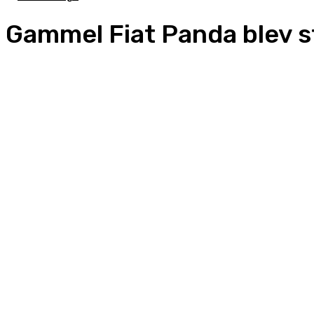
Gammel Fiat Panda blev st