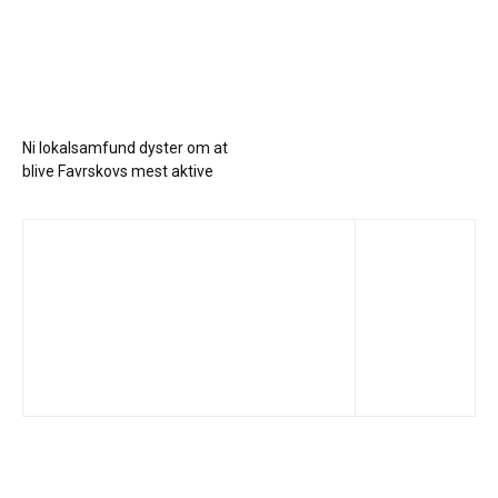
Ni lokalsamfund dyster om at
blive Favrskovs mest aktive