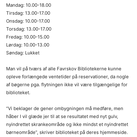
Mandag: 10.00-18.00
Tirsdag: 13.00-17.00
Onsdag: 10.00-17.00
Torsdag: 13.00-17.00
Fredag: 10.00-15.00
Lørdag: 10.00-13.00
Søndag: Lukket
Man vil på tværs af alle Favrskov Bibliotekerne kunne
opleve forlængede ventetider på reservationer, da nogle
af bøgerne pga. flytningen ikke vil være tilgængelige for
biblioteket.
“Vi beklager de gener ombygningen må medføre, men
håber I vil glæde jer til at se resultatet med nyt gulv,
nyindrettet skrankeområde og ikke mindst et nyindrettet
børneområde”, skriver biblioteket på deres hjemmeside.