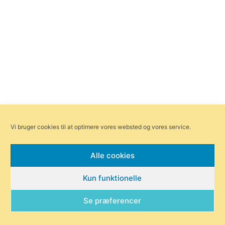
Vi bruger cookies til at optimere vores websted og vores service.
Alle cookies
Kun funktionelle
Se præferencer