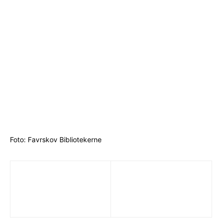
Foto: Favrskov Bibliotekerne