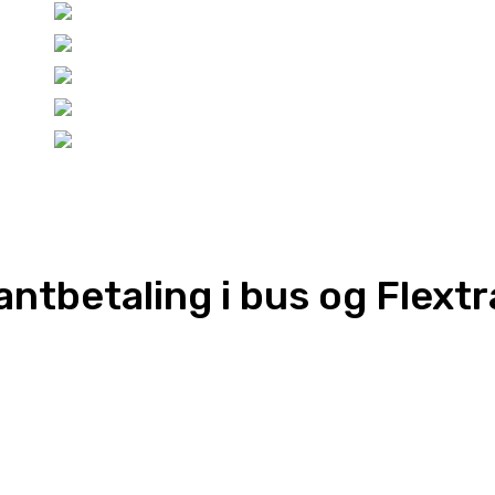
antbetaling i bus og Flextr