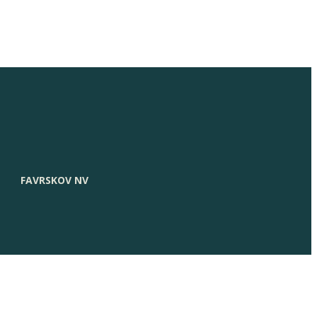
FAVRSKOV NV