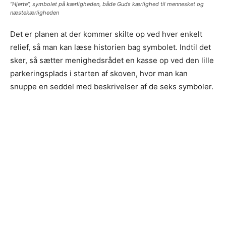
“Hjerte”, symbolet på kærligheden, både Guds kærlighed til mennesket og
næstekærligheden
Det er planen at der kommer skilte op ved hver enkelt
relief, så man kan læse historien bag symbolet. Indtil det
sker, så sætter menighedsrådet en kasse op ved den lille
parkeringsplads i starten af skoven, hvor man kan
snuppe en seddel med beskrivelser af de seks symboler.