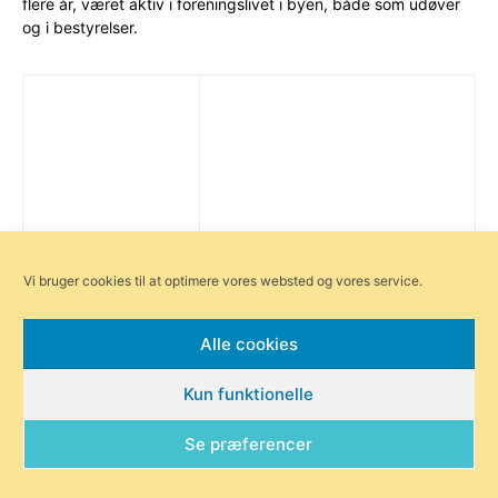
flere år, været aktiv i foreningslivet i byen, både som udøver
og i bestyrelser.
Vi bruger cookies til at optimere vores websted og vores service.
Alle cookies
Kun funktionelle
Se præferencer