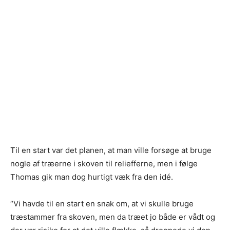
Til en start var det planen, at man ville forsøge at bruge
nogle af træerne i skoven til reliefferne, men i følge
Thomas gik man dog hurtigt væk fra den idé.
“Vi havde til en start en snak om, at vi skulle bruge
træstammer fra skoven, men da træet jo både er vådt og