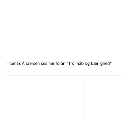
Thomas Andersen ses her foran "Tro, håb og kærlighed"