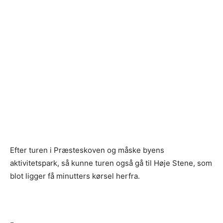
Efter turen i Præsteskoven og måske byens
aktivitetspark, så kunne turen også gå til Høje Stene, som
blot ligger få minutters kørsel herfra.