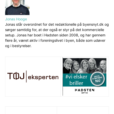
Jonas Hooge
Jonas står overordnet for det redaktionelle på byensnyt.dk og
sørger samtidig for, at der også er styr på det kommercielle
setup. Jonas har boet i Hadsten siden 2008, og har gennem
flere år, været aktiv i foreningslivet i byen, både som udøver
og i bestyrelser.