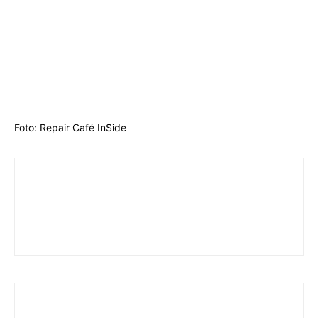
Foto: Repair Café InSide