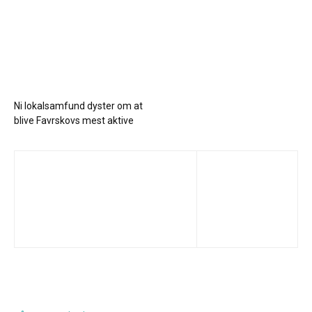
Ni lokalsamfund dyster om at
blive Favrskovs mest aktive