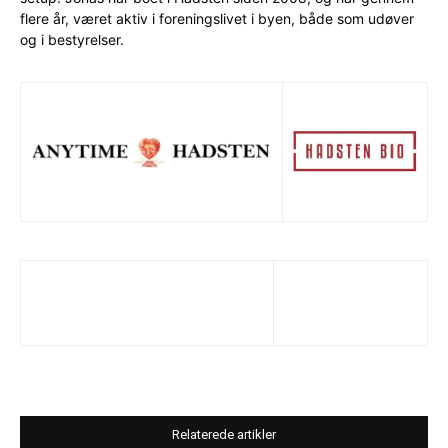
flere år, været aktiv i foreningslivet i byen, både som udøver
og i bestyrelser.
Relaterede artikler