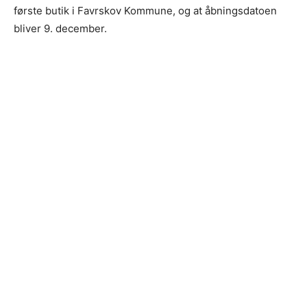
første butik i Favrskov Kommune, og at åbningsdatoen
bliver 9. december.