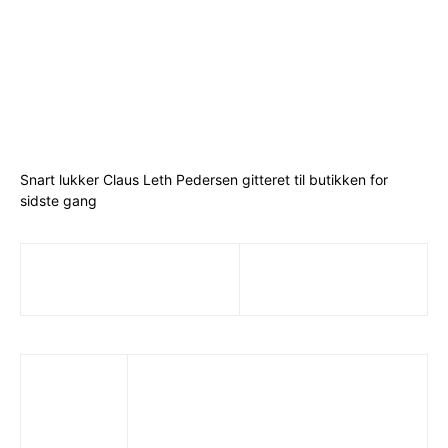
Snart lukker Claus Leth Pedersen gitteret til butikken for
sidste gang