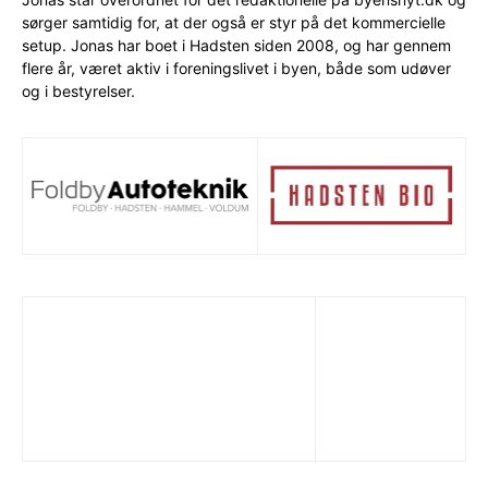
sørger samtidig for, at der også er styr på det kommercielle
setup. Jonas har boet i Hadsten siden 2008, og har gennem
flere år, været aktiv i foreningslivet i byen, både som udøver
og i bestyrelser.