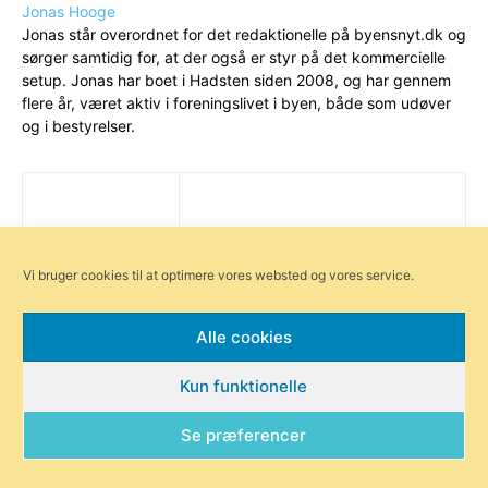
Jonas Hooge
Jonas står overordnet for det redaktionelle på byensnyt.dk og
sørger samtidig for, at der også er styr på det kommercielle
setup. Jonas har boet i Hadsten siden 2008, og har gennem
flere år, været aktiv i foreningslivet i byen, både som udøver
og i bestyrelser.
Vi bruger cookies til at optimere vores websted og vores service.
Alle cookies
Kun funktionelle
Se præferencer