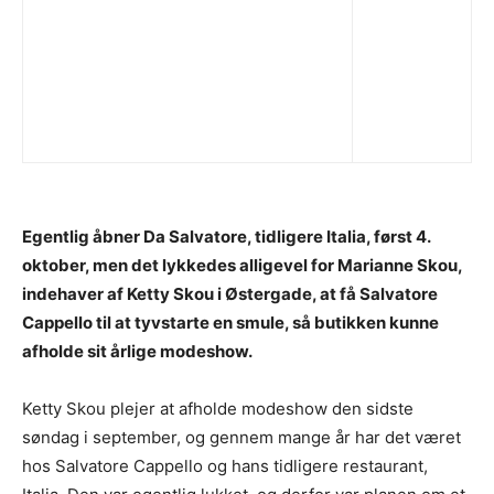
Egentlig åbner Da Salvatore, tidligere Italia, først 4.
oktober, men det lykkedes alligevel for Marianne Skou,
indehaver af Ketty Skou i Østergade, at få Salvatore
Cappello til at tyvstarte en smule, så butikken kunne
afholde sit årlige modeshow.
Ketty Skou plejer at afholde modeshow den sidste
søndag i september, og gennem mange år har det været
hos Salvatore Cappello og hans tidligere restaurant,