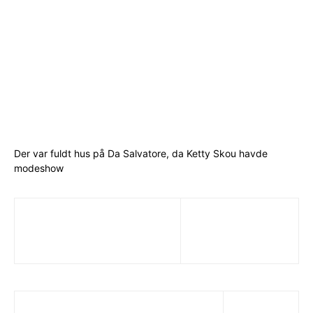
Der var fuldt hus på Da Salvatore, da Ketty Skou havde
modeshow