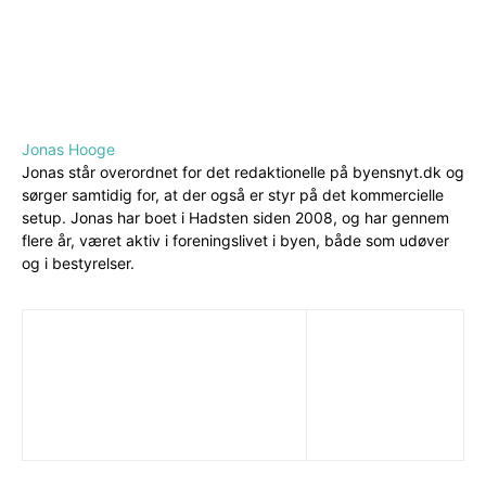
Jonas Hooge
Jonas står overordnet for det redaktionelle på byensnyt.dk og
sørger samtidig for, at der også er styr på det kommercielle
setup. Jonas har boet i Hadsten siden 2008, og har gennem
flere år, været aktiv i foreningslivet i byen, både som udøver
og i bestyrelser.