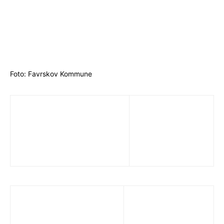
Foto: Favrskov Kommune