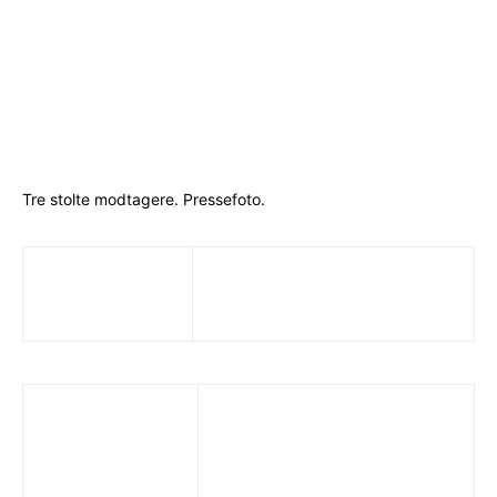
Tre stolte modtagere. Pressefoto.