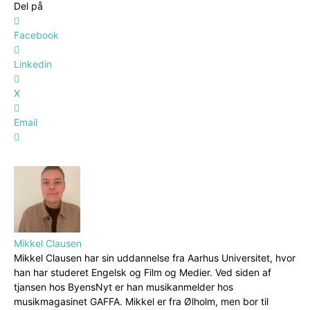
Del på
Facebook
Linkedin
X
Email
Mikkel Clausen
Mikkel Clausen har sin uddannelse fra Aarhus Universitet, hvor
han har studeret Engelsk og Film og Medier. Ved siden af
tjansen hos ByensNyt er han musikanmelder hos
musikmagasinet GAFFA. Mikkel er fra Ølholm, men bor til