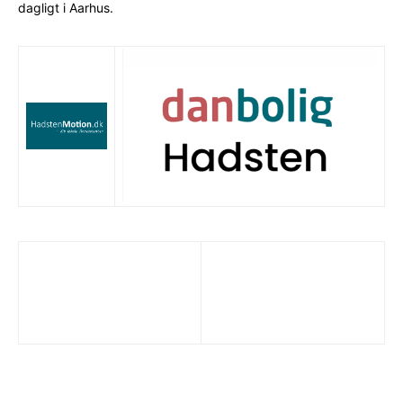
dagligt i Aarhus.