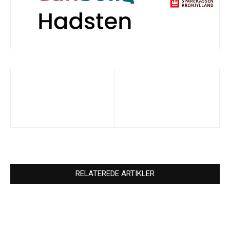
RELATEREDE ARTIKLER