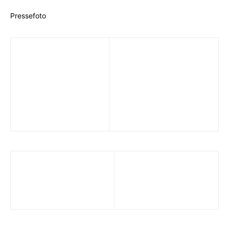
Pressefoto