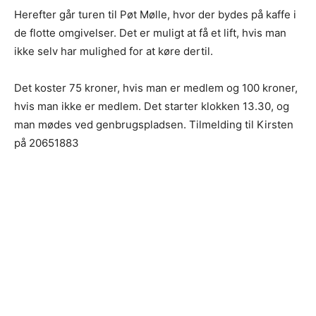
Herefter går turen til Pøt Mølle, hvor der bydes på kaffe i
de flotte omgivelser. Det er muligt at få et lift, hvis man
ikke selv har mulighed for at køre dertil.
Det koster 75 kroner, hvis man er medlem og 100 kroner,
hvis man ikke er medlem. Det starter klokken 13.30, og
man mødes ved genbrugspladsen. Tilmelding til Kirsten
på 20651883