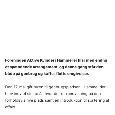
Foreningen Aktive Kvinder i Hammel er klar med endnu
et spændende arrangement, og denne gang står den
både på genbrug og kaffe i flotte omgivelser.
Den 17. maj går turen til genbrugspladsen i Hammel der
blev indviet sidste år, hvor der er rundvisning på den
forholdsvis nye plads samt en introduktion til sortering af
affald.