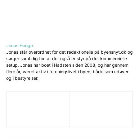
Jonas Hooge
Jonas står overordnet for det redaktionelle på byensnyt.dk og
sørger samtidig for, at der også er styr på det kommercielle
setup. Jonas har boet i Hadsten siden 2008, og har gennem
flere år, været aktiv i foreningslivet i byen, både som udøver
og i bestyrelser.