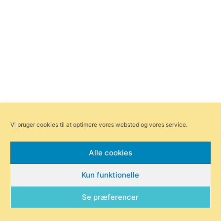
Vi bruger cookies til at optimere vores websted og vores service.
Alle cookies
Kun funktionelle
Se præferencer