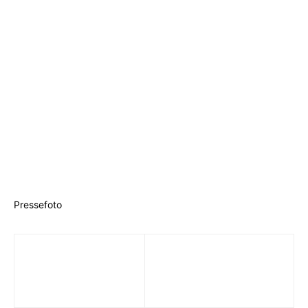
Pressefoto