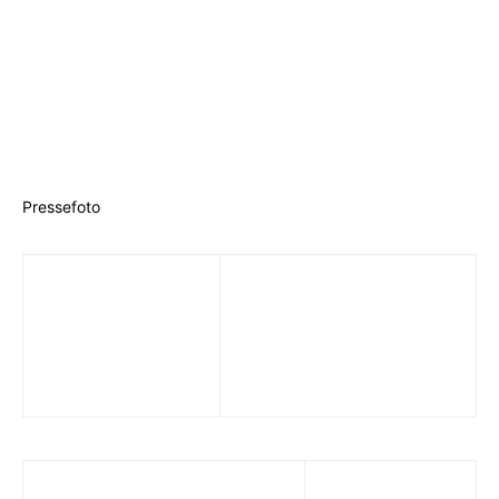
Pressefoto