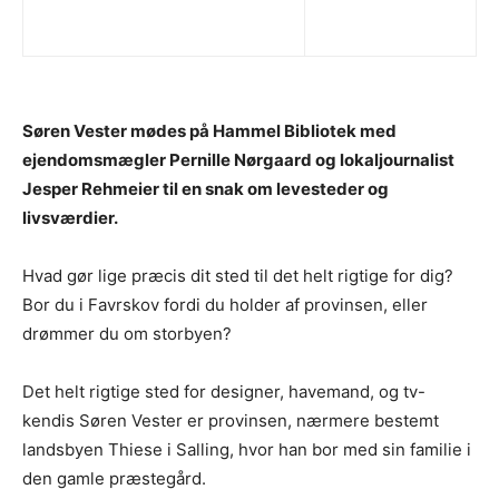
Søren Vester mødes på Hammel Bibliotek med
ejendomsmægler Pernille Nørgaard og lokaljournalist
Jesper Rehmeier til en snak om levesteder og
livsværdier.
Hvad gør lige præcis dit sted til det helt rigtige for dig?
Bor du i Favrskov fordi du holder af provinsen, eller
drømmer du om storbyen?
Det helt rigtige sted for designer, havemand, og tv-
kendis Søren Vester er provinsen, nærmere bestemt
landsbyen Thiese i Salling, hvor han bor med sin familie i
den gamle præstegård.