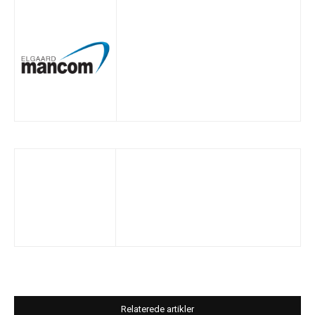
Relaterede artikler