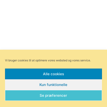
Vi bruger cookies til at optimere vores websted og vores service.
Alle cookies
Kun funktionelle
Se præferencer