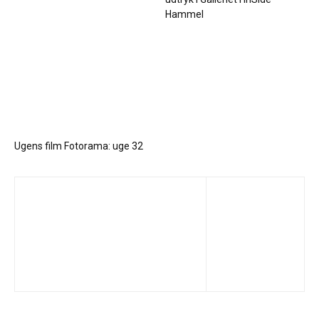
Hammel
Ugens film Fotorama: uge 32