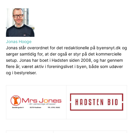
Jonas Hooge
Jonas står overordnet for det redaktionelle på byensnyt.dk og
sørger samtidig for, at der også er styr på det kommercielle
setup. Jonas har boet i Hadsten siden 2008, og har gennem
flere år, været aktiv i foreningslivet i byen, både som udøver
og i bestyrelser.