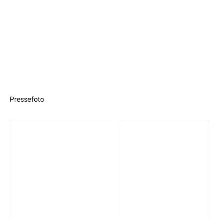
Pressefoto