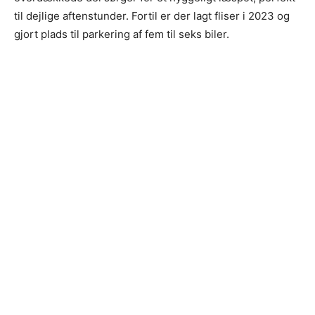
til dejlige aftenstunder. Fortil er der lagt fliser i 2023 og
gjort plads til parkering af fem til seks biler.