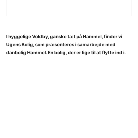
I hyggelige Voldby, ganske tæt på Hammel, finder vi
Ugens Bolig, som præsenteres i samarbejde med
danbolig Hammel. En bolig, der er lige til at flytte ind i.