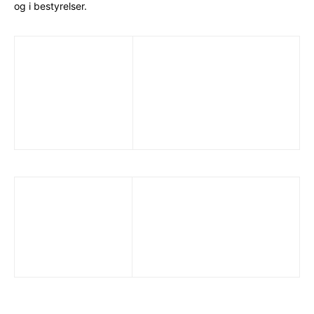
og i bestyrelser.