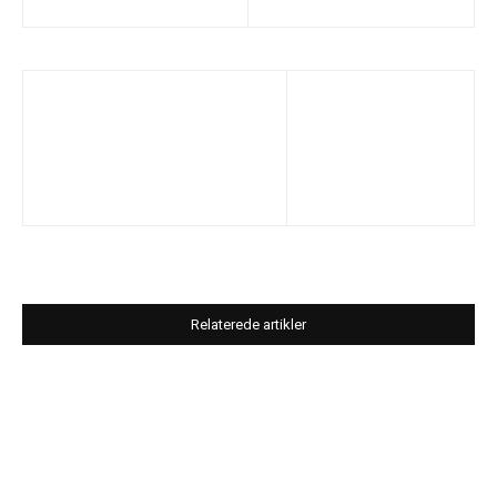
Relaterede artikler