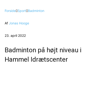
Forside
Sport
Badminton
Af
Jonas Hooge
23. april 2022
Badminton på højt niveau i
Hammel Idrætscenter