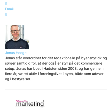
Email
Jonas Hooge
Jonas står overordnet for det redaktionelle på byensnyt.dk og
sørger samtidig for, at der også er styr på det kommercielle
setup. Jonas har boet i Hadsten siden 2008, og har gennem
flere år, været aktiv i foreningslivet i byen, både som udøver
og i bestyrelser.