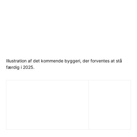
Illustration af det kommende byggeri, der forventes at stå
færdig i 2025.