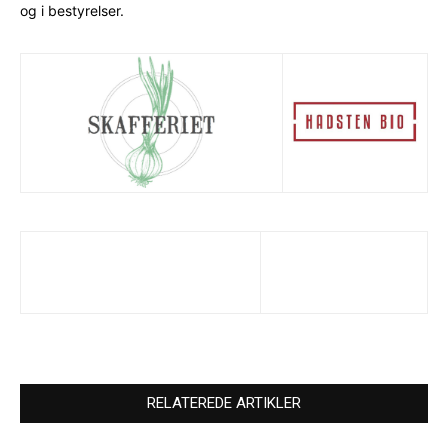
og i bestyrelser.
RELATEREDE ARTIKLER