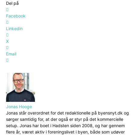
Del på
Facebook
Linkedin
X
Email
Jonas Hooge
Jonas står overordnet for det redaktionelle på byensnyt.dk og
sørger samtidig for, at der også er styr på det kommercielle
setup. Jonas har boet i Hadsten siden 2008, og har gennem
flere år, været aktiv i foreningslivet i byen, både som udøver